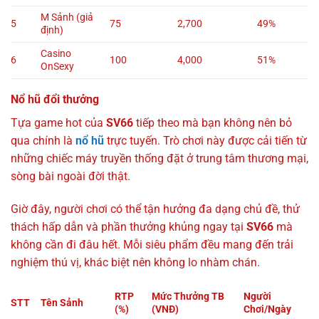
M Sảnh (giả
5
75
2,700
49%
định)
Casino
6
100
4,000
51%
OnSexy
Nổ hũ đổi thưởng
Tựa game hot của
SV66
tiếp theo mà bạn không nên bỏ
qua chính là
nổ hũ
trực tuyến. Trò chơi này được cải tiến từ
những chiếc máy truyền thống đặt ở trung tâm thương mại,
sòng bài ngoài đời thật.
Giờ đây, người chơi có thể tận hưởng đa dạng chủ đề, thử
thách hấp dẫn và phần thưởng khủng ngay tại
SV66
mà
không cần đi đâu hết. Mỗi siêu phẩm đều mang đến trải
nghiệm thú vị, khác biệt nên không lo nhàm chán.
RTP
Mức Thưởng TB
Người
STT
Tên Sảnh
(%)
(VNĐ)
Chơi/Ngày