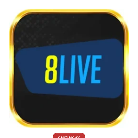
CHƠI NGAY