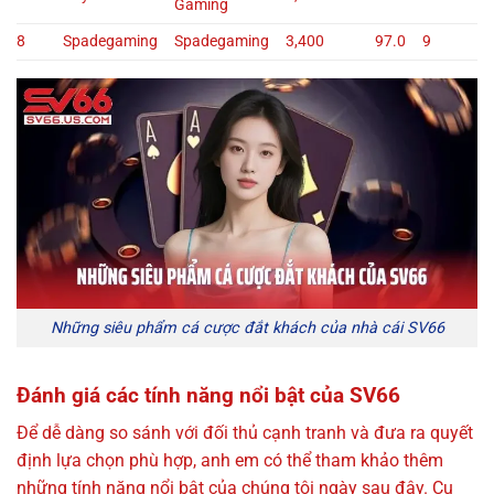
Gaming
8
Spadegaming
Spadegaming
3,400
97.0
9
Những siêu phẩm cá cược đắt khách của nhà cái SV66
Đánh giá các tính năng nổi bật của SV66
Để dễ dàng so sánh với đối thủ cạnh tranh và đưa ra quyết
định lựa chọn phù hợp, anh em có thể tham khảo thêm
những tính năng nổi bật của chúng tôi ngày sau đây. Cụ