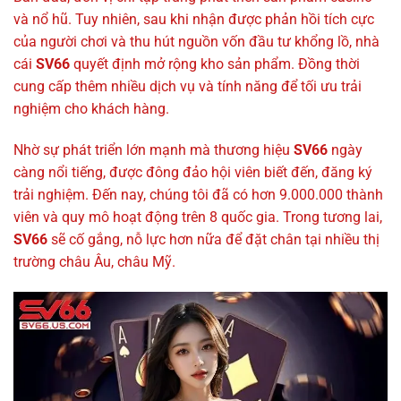
và nổ hũ. Tuy nhiên, sau khi nhận được phản hồi tích cực
của người chơi và thu hút nguồn vốn đầu tư khổng lồ, nhà
cái
SV66
quyết định mở rộng kho sản phẩm. Đồng thời
cung cấp thêm nhiều dịch vụ và tính năng để tối ưu trải
nghiệm cho khách hàng.
Nhờ sự phát triển lớn mạnh mà thương hiệu
SV66
ngày
càng nổi tiếng, được đông đảo hội viên biết đến, đăng ký
trải nghiệm. Đến nay, chúng tôi đã có hơn 9.000.000 thành
viên và quy mô hoạt động trên 8 quốc gia. Trong tương lai,
SV66
sẽ cố gắng, nỗ lực hơn nữa để đặt chân tại nhiều thị
trường châu Âu, châu Mỹ.