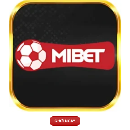
CHƠI NGAY