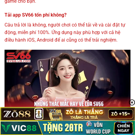
game cho bạn.
Tải app SV66 tốn phí không?
Câu trả lời là không, người chơi có thể tải về và cài đặt tự
động, miễn phí 100%. Ứng dụng này phù hợp với cả hệ
điều hành iOS, Android để ai cũng có thể trải nghiệm.
Những thắc mắc hay về của SV66