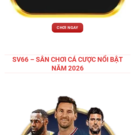
CHƠI NGAY
SV66 – SÂN CHƠI CÁ CƯỢC NỔI BẬT
NĂM 2026