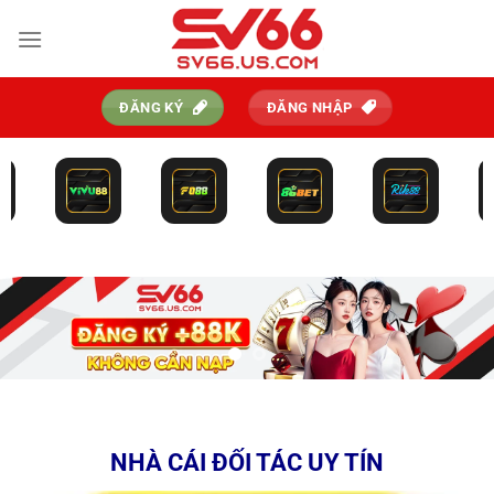
Bỏ
qua
nội
dung
ĐĂNG KÝ
ĐĂNG NHẬP
NHÀ CÁI ĐỐI TÁC UY TÍN