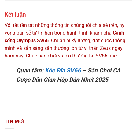
Kết luận
Với tất tần tật những thông tin chúng tôi chia sẻ trên, hy
vọng bạn sẽ tự tin hơn trong hành trình khám phá
Cánh
cổng Olympus SV66
. Chuẩn bị kỹ lưỡng, đặt cược thông
minh và sẵn sàng săn thưởng lớn từ vị thần Zeus ngay
hôm nay! Chúc bạn chơi vui có thưởng tại SV66 nhé!
Quan tâm:
Xóc Đĩa SV66
– Sân Chơi Cá
Cược Dân Gian Hấp Dẫn Nhất 2025
TIN MỚI