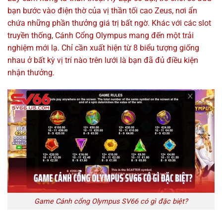
bạn bước vào điện thờ của vị thần tối cao Zeus, nơi ẩn
chứa những phần thưởng giá trị bất ngờ. Khác với các slot
truyền thống, Cánh Cổng Olympus mang đến một trải
nghiệm mới lạ. Chỉ cần xuất hiện từ 8 biểu tượng giống
nhau ở bất kỳ vị trí nào trên lưới là bạn đã đủ điều kiện
nhận thưởng.
Game Cánh cổng Olympus SV66 có gì đặc biệt?