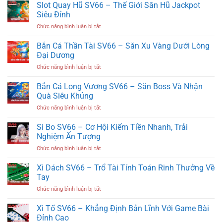
Slot Quay Hũ SV66 – Thế Giới Săn Hũ Jackpot
Siêu Đỉnh
Chức năng bình luận bị tắt
ở
Slot
Quay
Bắn Cá Thần Tài SV66 – Săn Xu Vàng Dưới Lòng
Hũ
Đại Dương
SV66
Chức năng bình luận bị tắt
ở
–
Bắn
Thế
Cá
Bắn Cá Long Vương SV66 – Săn Boss Và Nhận
Giới
Thần
Săn
Quà Siêu Khủng
Tài
Hũ
Chức năng bình luận bị tắt
ở
SV66
Jackpot
Bắn
–
Siêu
Cá
Si Bo SV66 – Cơ Hội Kiếm Tiền Nhanh, Trải
Săn
Đỉnh
Long
Xu
Nghiệm Ấn Tượng
Vương
Vàng
Chức năng bình luận bị tắt
ở
SV66
Dưới
Si
–
Lòng
Bo
Xì Dách SV66 – Trổ Tài Tính Toán Rinh Thưởng Về
Săn
Đại
SV66
Boss
Tay
Dương
–
Và
Chức năng bình luận bị tắt
ở
Cơ
Nhận
Xì
Hội
Quà
Dách
Xì Tố SV66 – Khẳng Định Bản Lĩnh Với Game Bài
Kiếm
Siêu
SV66
Tiền
Đỉnh Cao
Khủng