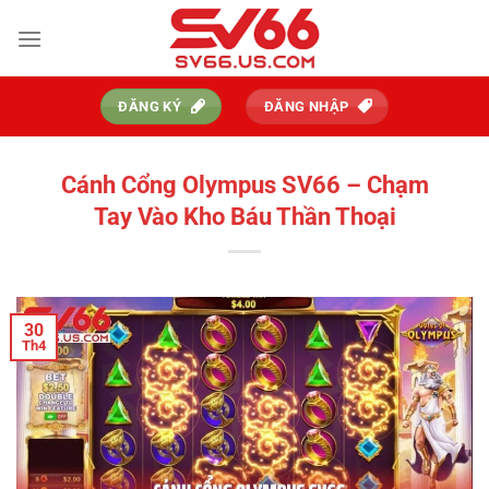
Bỏ
qua
nội
dung
ĐĂNG KÝ
ĐĂNG NHẬP
Cánh Cổng Olympus SV66 – Chạm
Tay Vào Kho Báu Thần Thoại
30
Th4