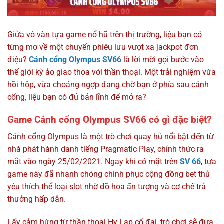
Giữa vô vàn tựa game nổ hũ trên thị trường, liệu bạn có
từng mơ về một chuyến phiêu lưu vượt xa jackpot đơn
điệu?
Cánh cổng Olympus SV66
là lời mời gọi bước vào
thế giới kỳ ảo giao thoa với thần thoại. Một trải nghiệm vừa
hồi hộp, vừa choáng ngợp đang chờ bạn ở phía sau cánh
cổng, liệu bạn có đủ bản lĩnh để mở ra?
Game Cánh cổng Olympus SV66 có gì đặc biệt?
Cánh cổng Olympus là một trò chơi quay hũ nổi bật đến từ
nhà phát hành danh tiếng Pragmatic Play, chính thức ra
mắt vào ngày 25/02/2021. Ngay khi có mặt trên
SV 66
, tựa
game này đã nhanh chóng chinh phục cộng đồng bet thủ
yêu thích thể loại slot nhờ đồ họa ấn tượng và cơ chế trả
thưởng hấp dẫn.
Lấy cảm hứng từ thần thoại Hy Lạp cổ đại, trò chơi sẽ đưa